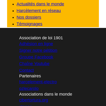
Actualités dans le monde
Harcèlement en réseau
Nos dossiers
Témoignages
Association de loi 1901
Adhésion en ligne
Signer notre pétition
Groupe Facebook
Chaîne Youtube
Contact
Partenaires
harcelement-electro
ozlecarolo
Associations dans le monde
cibertortura.org