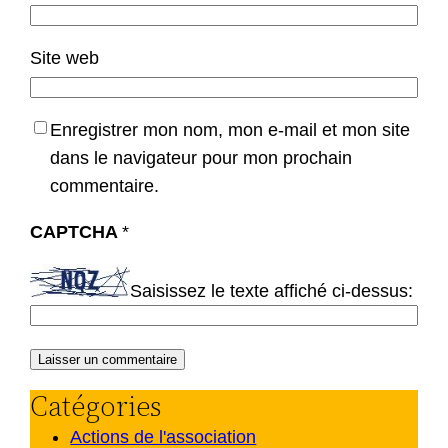
Site web
Enregistrer mon nom, mon e-mail et mon site
dans le navigateur pour mon prochain
commentaire.
CAPTCHA
*
Saisissez le texte affiché ci-dessus:
Catégories
Actions de l'association