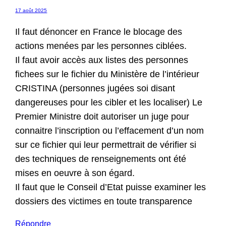
17 août 2025
Il faut dénoncer en France le blocage des
actions menées par les personnes ciblées.
Il faut avoir accès aux listes des personnes
fichees sur le fichier du Ministère de l’intérieur
CRISTINA (personnes jugées soi disant
dangereuses pour les cibler et les localiser) Le
Premier Ministre doit autoriser un juge pour
connaitre l’inscription ou l’effacement d’un nom
sur ce fichier qui leur permettrait de vérifier si
des techniques de renseignements ont été
mises en oeuvre à son égard.
Il faut que le Conseil d’Etat puisse examiner les
dossiers des victimes en toute transparence
Répondre