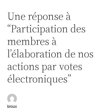
Une réponse à
“Participation des
membres à
l’élaboration de nos
actions par votes
électroniques”
broux