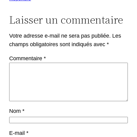
Laisser un commentaire
Votre adresse e-mail ne sera pas publiée.
Les
champs obligatoires sont indiqués avec
*
Commentaire
*
Nom
*
E-mail
*