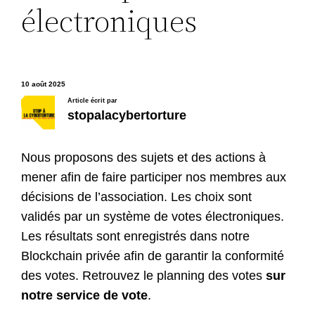
électroniques
10 août 2025
Article écrit par
stopalacybertorture
Nous proposons des sujets et des actions à
mener afin de faire participer nos membres aux
décisions de l’association. Les choix sont
validés par un système de votes électroniques.
Les résultats sont enregistrés dans notre
Blockchain privée afin de garantir la conformité
des votes. Retrouvez le planning des votes
sur
notre service de vote
.