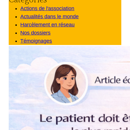
Actions de l'association
Actualités dans le monde
Harcèlement en réseau
Nos dossiers
Témoignages