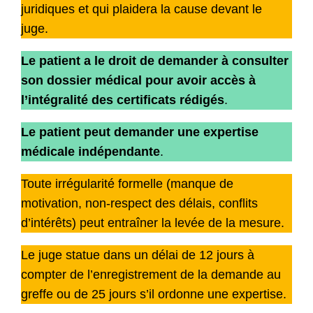
juridiques et qui plaidera la cause devant le
juge.
Le patient a le droit de demander à consulter
son dossier médical pour avoir accès à
l’intégralité des certificats rédigés
.
Le patient peut demander une expertise
médicale indépendante
.
Toute irrégularité formelle (manque de
motivation, non-respect des délais, conflits
d’intérêts) peut entraîner la levée de la mesure.
Le juge statue dans un délai de 12 jours à
compter de l’enregistrement de la demande au
greffe ou de 25 jours s’il ordonne une expertise.