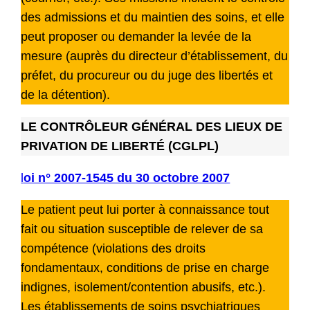
des admissions et du maintien des soins, et elle
peut proposer ou demander la levée de la
mesure (auprès du directeur d’établissement, du
préfet, du procureur ou du juge des libertés et
de la détention).
LE CONTRÔLEUR GÉNÉRAL DES LIEUX DE
PRIVATION DE LIBERTÉ (CGLPL)
l
oi n° 2007-1545 du 30 octobre 2007
Le patient peut lui porter à connaissance tout
fait ou situation susceptible de relever de sa
compétence (violations des droits
fondamentaux, conditions de prise en charge
indignes, isolement/contention abusifs, etc.).
Les établissements de soins psychiatriques