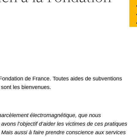
 Fondation de France. Toutes aides de subventions
s sont les bienvenues.
 harcèlement électromagnétique, que nous
ons l’objectif d’aider les victimes de ces pratiques
 Mais aussi à faire prendre conscience aux services