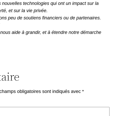
es nouvelles technologies qui ont un impact sur la
té, et sur la vie privée.
ns peu de soutiens financiers ou de partenaires.
n nous aide à grandir, et à étendre notre démarche
aire
champs obligatoires sont indiqués avec
*