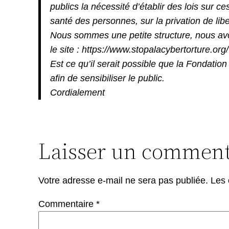
publics la nécessité d’établir des lois sur c
santé des personnes, sur la privation de liber
Nous sommes une petite structure, nous avo
le site : https://www.stopalacybertorture.org/
Est ce qu’il serait possible que la Fondatio
afin de sensibiliser le public.
Cordialement
Laisser un comment
Votre adresse e-mail ne sera pas publiée.
Les 
Commentaire
*