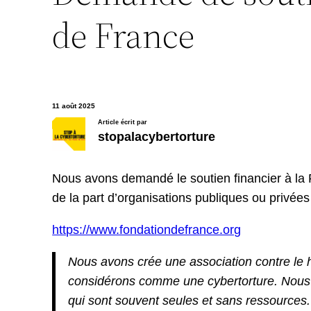
de France
11 août 2025
Article écrit par
stopalacybertorture
Nous avons demandé le soutien financier à la
de la part d’organisations publiques ou privée
https://www.fondationdefrance.org
Nous avons crée une association contre le
considérons comme une cybertorture. Nous av
qui sont souvent seules et sans ressources.