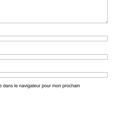
e dans le navigateur pour mon prochain