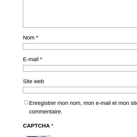
Nom
*
E-mail
*
Site web
Enregistrer mon nom, mon e-mail et mon sit
commentaire.
CAPTCHA
*