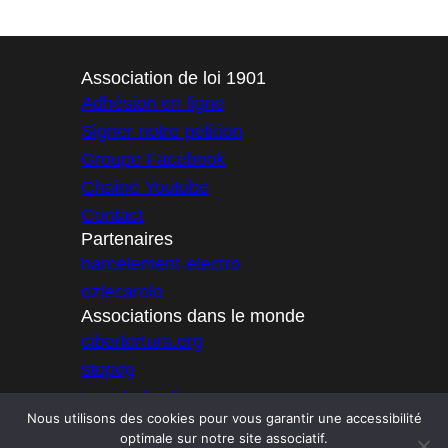
Association de loi 1901
Adhésion en ligne
Signer notre pétition
Groupe Facebook
Chaîne Youtube
Contact
Partenaires
harcelement-electro
ozlecarolo
Associations dans le monde
cibertortura.org
stopeg
targetedjustice
Nous utilisons des cookies pour vous garantir une accessibilité
icator
optimale sur notre site associatif.