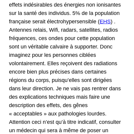
effets indésirables des énergies non ionisantes
sur la santé des individus. 5% de la population
française serait électrohypersensible (
EHS
) .
Antennes relais, Wifi, radars, satellites, radios
fréquences, ces ondes pour cette population
sont un véritable calvaire à supporter. Donc
imaginez pour les personnes ciblées
volontairement. Elles reçoivent des radiations
encore bien plus précises dans certaines
régions du corps, puisqu’elles sont dirigées
dans leur direction. Je ne vais pas rentrer dans
des explications techniques mais faire une
description des effets, des gênes
« acceptables » aux pathologies lourdes.
Attention ceci n’est qu’à titre indicatif, consulter
un médecin qui sera à même de poser un