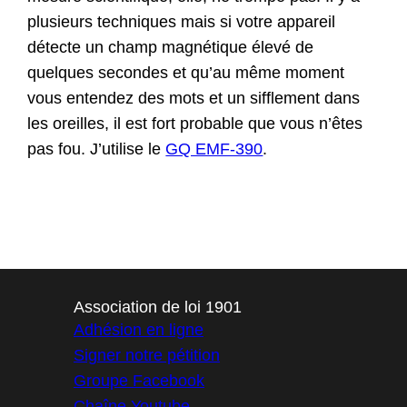
plusieurs techniques mais si votre appareil
détecte un champ magnétique élevé de
quelques secondes et qu’au même moment
vous entendez des mots et un sifflement dans
les oreilles, il est fort probable que vous n’êtes
pas fou. J’utilise le
GQ EMF-390
.
Association de loi 1901
Adhésion en ligne
Signer notre pétition
Groupe Facebook
Chaîne Youtube