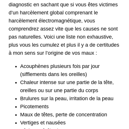
diagnostic en sachant que si vous êtes victimes
d’un harcèlement global comprenant le
harcèlement électromagnétique, vous
comprendrez assez vite que les causes ne sont
pas naturelles. Voici une liste non exhaustive,
plus vous les cumulez et plus il y a de certitudes
à mon sens sur l’origine de vos maux :
Acouphènes plusieurs fois par jour
(sifflements dans les oreilles)
Chaleur intense sur une partie de la tête,
oreilles ou sur une partie du corps
Brulures sur la peau, irritation de la peau
Picotements
Maux de têtes, perte de concentration
Vertiges et nausées