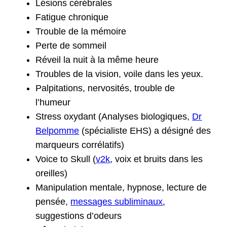
Lésions cérébrales
Fatigue chronique
Trouble de la mémoire
Perte de sommeil
Réveil la nuit à la même heure
Troubles de la vision, voile dans les yeux.
Palpitations, nervosités, trouble de
l’humeur
Stress oxydant (Analyses biologiques,
Dr
Belpomme
(spécialiste EHS) a désigné des
marqueurs corrélatifs)
Voice to Skull (
v2k
, voix et bruits dans les
oreilles)
Manipulation mentale, hypnose, lecture de
pensée,
messages subliminaux
,
suggestions d’odeurs