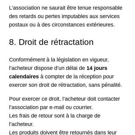
L’association ne saurait être tenue responsable
des retards ou pertes imputables aux services
postaux ou à des circonstances extérieures.
8. Droit de rétractation
Conformément à la législation en vigueur,
l’acheteur dispose d’un délai de
14 jours
calendaires
à compter de la réception pour
exercer son droit de rétractation, sans pénalité.
Pour exercer ce droit, l’acheteur doit contacter
l’association par e-mail ou courrier.
Les frais de retour sont à la charge de
l’acheteur.
Les produits doivent être retournés dans leur