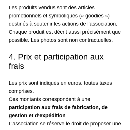
Les produits vendus sont des articles
promotionnels et symboliques (« goodies »)
destinés à soutenir les actions de l’association.
Chaque produit est décrit aussi précisément que
possible. Les photos sont non contractuelles.
4. Prix et participation aux
frais
Les prix sont indiqués en euros, toutes taxes
comprises.
Ces montants correspondent à une
participation aux frais de fabrication, de
gestion et d’expédition
.
L’association se réserve le droit de proposer une