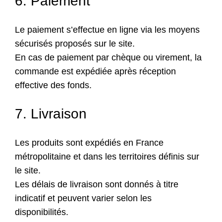
6. Paiement
Le paiement s’effectue en ligne via les moyens
sécurisés proposés sur le site.
En cas de paiement par chèque ou virement, la
commande est expédiée après réception
effective des fonds.
7. Livraison
Les produits sont expédiés en France
métropolitaine et dans les territoires définis sur
le site.
Les délais de livraison sont donnés à titre
indicatif et peuvent varier selon les
disponibilités.