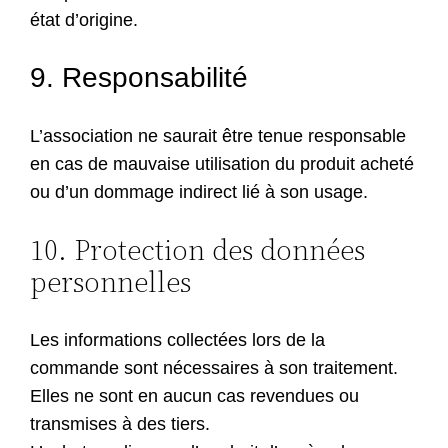
état d’origine.
9. Responsabilité
L’association ne saurait être tenue responsable
en cas de mauvaise utilisation du produit acheté
ou d’un dommage indirect lié à son usage.
10. Protection des données
personnelles
Les informations collectées lors de la
commande sont nécessaires à son traitement.
Elles ne sont en aucun cas revendues ou
transmises à des tiers.