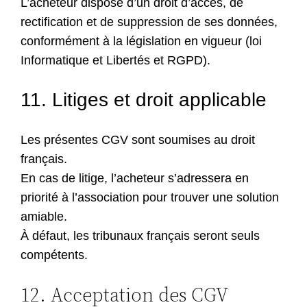
L’acheteur dispose d’un droit d’accès, de
rectification et de suppression de ses données,
conformément à la législation en vigueur (loi
Informatique et Libertés et RGPD).
11. Litiges et droit applicable
Les présentes CGV sont soumises au droit
français.
En cas de litige, l’acheteur s’adressera en
priorité à l’association pour trouver une solution
amiable.
À défaut, les tribunaux français seront seuls
compétents.
12. Acceptation des CGV