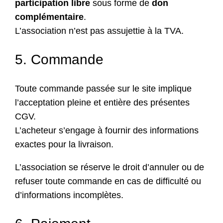
participation libre
sous forme de
don
complémentaire
.
L’association n’est pas assujettie à la TVA.
5. Commande
Toute commande passée sur le site implique
l’acceptation pleine et entière des présentes
CGV.
L’acheteur s’engage à fournir des informations
exactes pour la livraison.
L’association se réserve le droit d’annuler ou de
refuser toute commande en cas de difficulté ou
d’informations incomplètes.