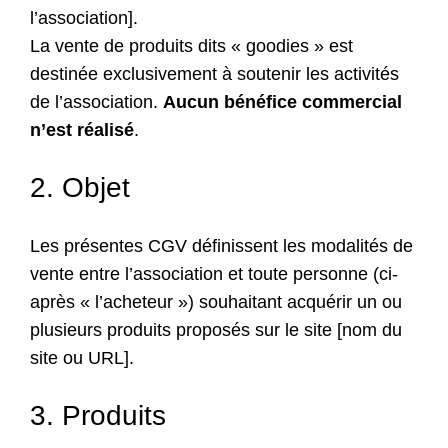
l’association].
La vente de produits dits « goodies » est
destinée exclusivement à soutenir les activités
de l’association.
Aucun bénéfice commercial
n’est réalisé
.
2. Objet
Les présentes CGV définissent les modalités de
vente entre l’association et toute personne (ci-
après « l’acheteur ») souhaitant acquérir un ou
plusieurs produits proposés sur le site [nom du
site ou URL].
3. Produits