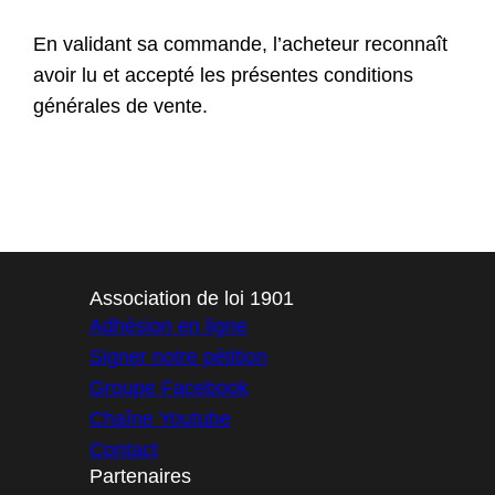
En validant sa commande, l’acheteur reconnaît
avoir lu et accepté les présentes conditions
générales de vente.
Association de loi 1901
Adhésion en ligne
Signer notre pétition
Groupe Facebook
Chaîne Youtube
Contact
Partenaires